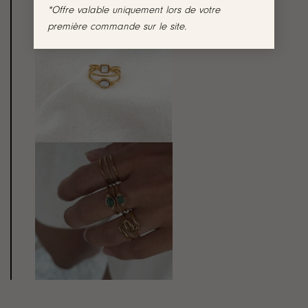
*Offre valable uniquement lors de votre
première commande sur le site.