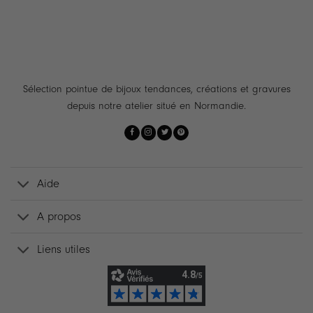
Sélection pointue de bijoux tendances, créations et gravures
depuis notre atelier situé en Normandie.
Aide
A propos
Liens utiles