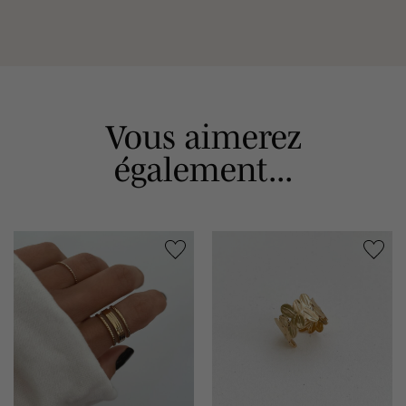
Vous aimerez
également...