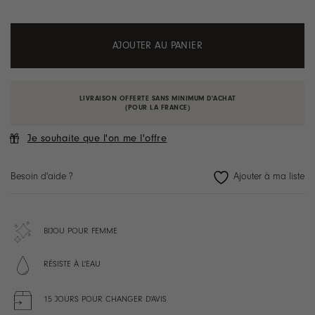
AJOUTER AU PANIER
LIVRAISON OFFERTE SANS MINIMUM D'ACHAT
(POUR LA FRANCE)
Je souhaite que l'on me l'offre
Besoin d'aide ?
BIJOU POUR FEMME
RÉSISTE À L'EAU
15 JOURS POUR CHANGER D'AVIS