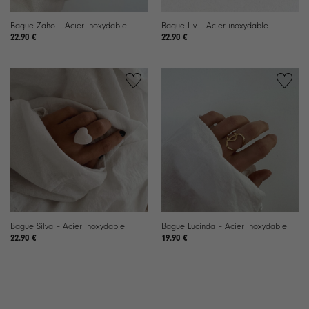
Bague Zaho – Acier inoxydable
Bague Liv – Acier inoxydable
22.90
€
22.90
€
Bague Silva – Acier inoxydable
Bague Lucinda – Acier inoxydable
22.90
€
19.90
€