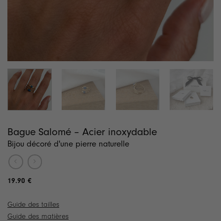
Bague Salomé – Acier inoxydable
Bijou décoré d'une pierre naturelle
19.90
€
Guide des tailles
Guide des matières