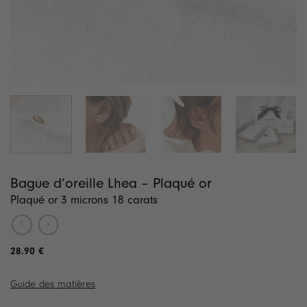
Bague d’oreille Lhea – Plaqué or
Plaqué or 3 microns 18 carats
28.90
€
Guide des matières