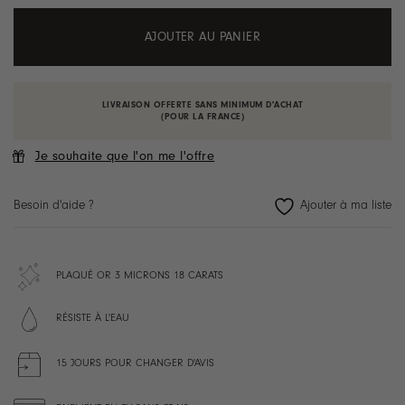
AJOUTER AU PANIER
LIVRAISON OFFERTE SANS MINIMUM D'ACHAT
(POUR LA FRANCE)
Je souhaite que l'on me l'offre
Besoin d'aide ?
PLAQUÉ OR 3 MICRONS 18 CARATS
RÉSISTE À L'EAU
15 JOURS POUR CHANGER D'AVIS