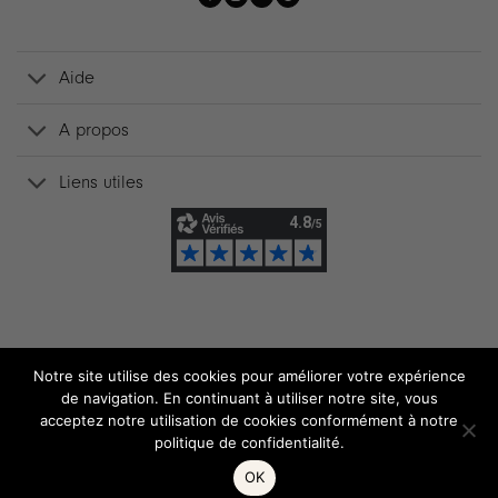
Aide
A propos
Liens utiles
Notre site utilise des cookies pour améliorer votre expérience
de navigation. En continuant à utiliser notre site, vous
acceptez notre utilisation de cookies conformément à notre
politique de confidentialité.
OK