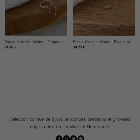
Bague d’oreille Méline – Plaqué or
Bague d’oreille Gomy – Plaqué or
24.90
€
14.90
€
Sélection pointue de bijoux tendances, créations et gravures
depuis notre atelier situé en Normandie.