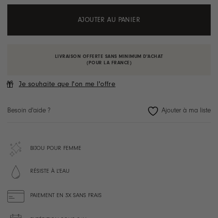
AJOUTER AU PANIER
LIVRAISON OFFERTE SANS MINIMUM D'ACHAT
(POUR LA FRANCE)
Je souhaite que l'on me l'offre
Besoin d'aide ?
BIJOU POUR FEMME
RÉSISTE À L'EAU
PAIEMENT EN 3X SANS FRAIS