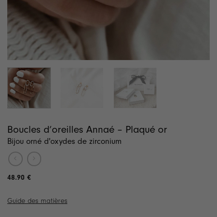
Boucles d’oreilles Annaé – Plaqué or
Bijou orné d'oxydes de zirconium
48.90
€
Guide des matières