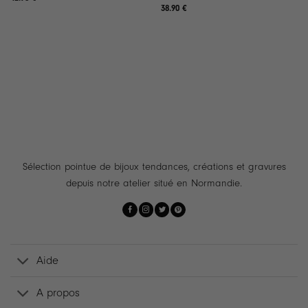
38.90
€
Sélection pointue de bijoux tendances, créations et gravures
depuis notre atelier situé en Normandie.
Aide
A propos