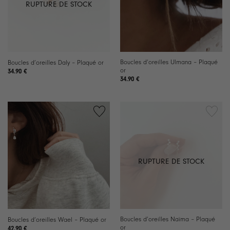
RUPTURE DE STOCK
Boucles d’oreilles Ulmana – Plaqué
Boucles d’oreilles Daly – Plaqué or
or
34.90
€
34.90
€
RUPTURE DE STOCK
Boucles d’oreilles Naïma – Plaqué
Boucles d’oreilles Wael – Plaqué or
or
42.90
€