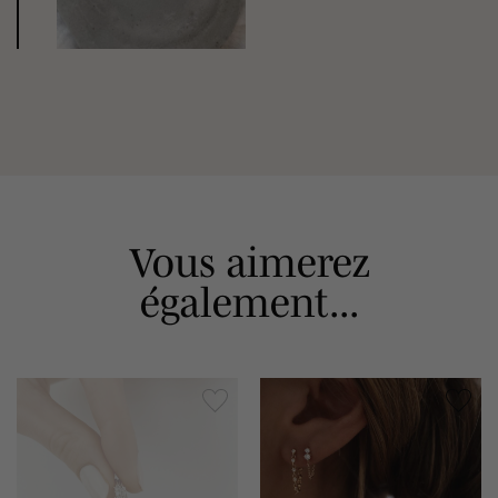
Vous aimerez
également...