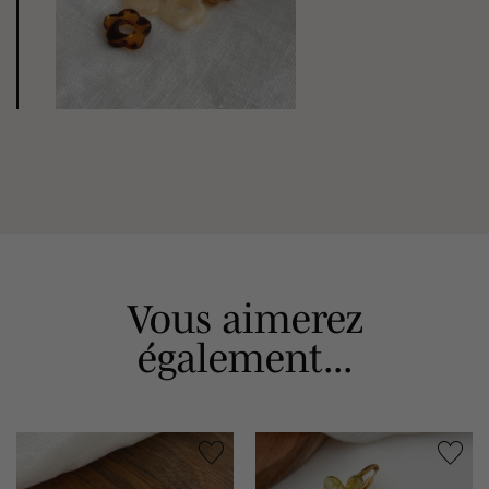
Vous aimerez
également...