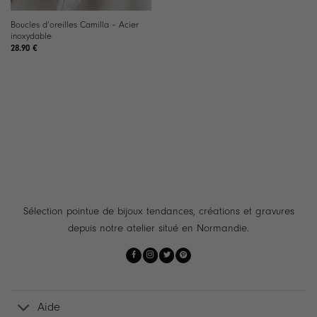
Boucles d’oreilles Camilla – Acier
inoxydable
28.90
€
Sélection pointue de bijoux tendances, créations et gravures
depuis notre atelier situé en Normandie.
Aide