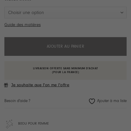
Guide des matières
AJOUTER AU PANIER
LIVRAISON OFFERTE SANS MINIMUM D'ACHAT
(POUR LA FRANCE)
Je souhaite que l'on me l'offre
Besoin d'aide ?
BIJOU POUR FEMME