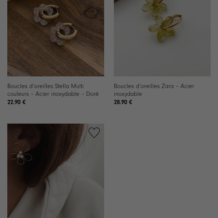
Boucles d’oreilles Stella Multi
Boucles d’oreilles Zara – Acier
couleurs – Acier inoxydable – Doré
inoxydable
22.90
€
28.90
€