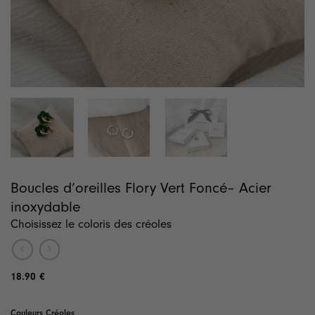
Boucles d’oreilles Flory Vert Foncé– Acier
inoxydable
Choisissez le coloris des créoles
18.90
€
Couleurs Créoles