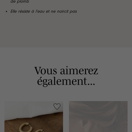
de plomb
Elle résiste à l’eau et ne noircit pas
Vous aimerez
également...