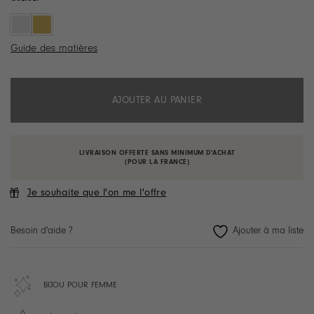
Guide des matières
AJOUTER AU PANIER
LIVRAISON OFFERTE SANS MINIMUM D'ACHAT
(POUR LA FRANCE)
Je souhaite que l'on me l'offre
Besoin d'aide ?
BIJOU POUR FEMME