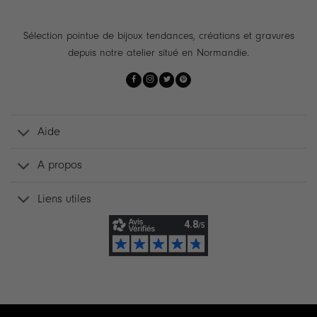
Sélection pointue de bijoux tendances, créations et gravures
depuis notre atelier situé en Normandie.
Aide
A propos
Liens utiles