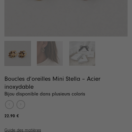
Boucles d’oreilles Mini Stella – Acier
inoxydable
Bijou disponible dans plusieurs coloris
22.90
€
Guide des matières