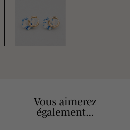
Vous aimerez
également...