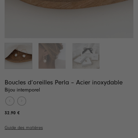
Boucles d’oreilles Perla – Acier inoxydable
Bijou intemporel
32.90
€
Guide des matières