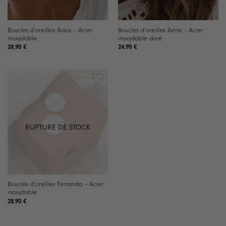
Boucles d’oreilles Assia – Acier
Boucles d’oreilles Aéna – Acier
inoxydable
inoxydable doré
28.90
€
24.90
€
RUPTURE DE STOCK
Boucles d’oreilles Fernanda – Acier
inoxydable
28.90
€