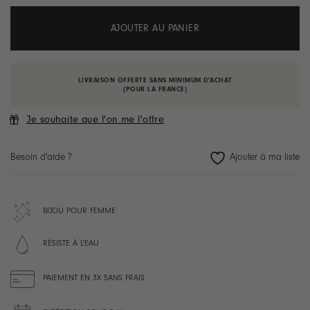
AJOUTER AU PANIER
LIVRAISON OFFERTE SANS MINIMUM D'ACHAT
(POUR LA FRANCE)
Je souhaite que l'on me l'offre
Besoin d'aide ?
BIJOU POUR FEMME
RÉSISTE À L'EAU
PAIEMENT EN 3X SANS FRAIS