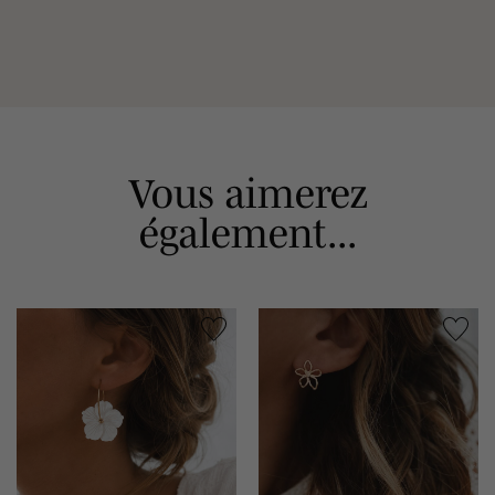
Vous aimerez
également...