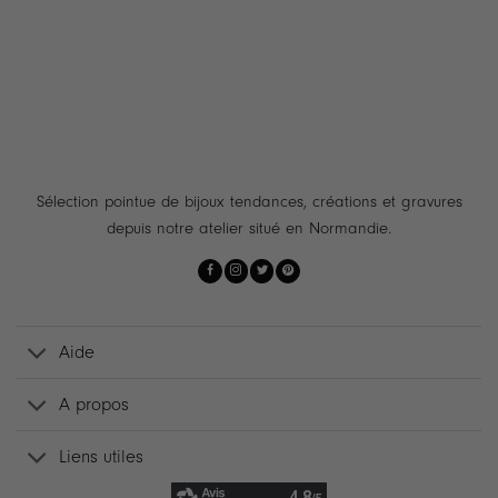
Sélection pointue de bijoux tendances, créations et gravures
depuis notre atelier situé en Normandie.
Aide
A propos
Liens utiles