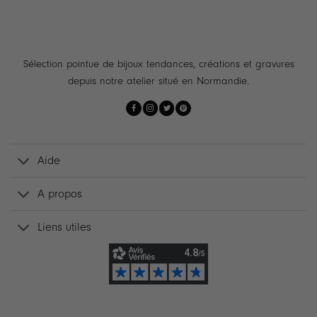
Sélection pointue de bijoux tendances, créations et gravures
depuis notre atelier situé en Normandie.
Aide
A propos
Liens utiles