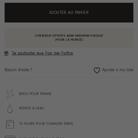
AJOUTER AU PANIER
LIVRAISON OFFERTE SANS MINIMUM D'ACHAT
(POUR LA FRANCE)
Je souhaite que l'on me l'offre
Besoin d'aide ?
BIJOU POUR FEMME
RÉSISTE À L'EAU
15 JOURS POUR CHANGER D'AVIS