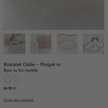
Bracelet Odile – Plaqué or
Bijou au fini martelé
54.90
€
Guide des matières