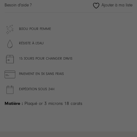
Besoin d'aide ?
BIJOU POUR FEMME
RÉSISTE À L'EAU
15 JOURS POUR CHANGER D'AVIS
PAIEMENT EN 3X SANS FRAIS
EXPÉDITION SOUS 24H
Matière :
Plaqué or 3 microns 18 carats