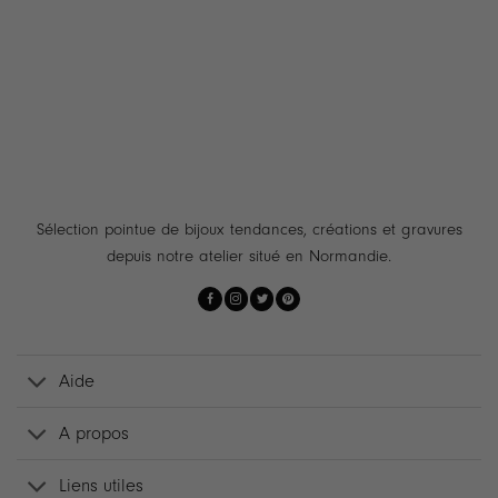
Sélection pointue de bijoux tendances, créations et gravures
depuis notre atelier situé en Normandie.
Aide
A propos
Liens utiles