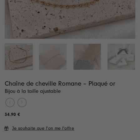
Chaîne de cheville Romane – Plaqué or
Bijou à la taille ajustable
34.90
€
Je souhaite que l'on me l'offre