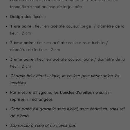
tenue fiable tout au long de la journée
Design des fleurs
:
1 ère paire
: fleur en acétate couleur beige / diamètre de la
fleur : 2 cm
2 ème paire
: fleur en acétate couleur rose fuchsia /
diamètre de la fleur : 2 cm
3 ème paire
: fleur en acétate couleur jaune / diamètre de la
fleur : 2 cm
Chaque fleur étant unique, la couleur peut varier selon les
modèles
Par mesure d’hygiène, les boucles d’oreilles ne sont ni
reprises, ni échangées
Cette paire est garantie sans nickel, sans cadmium, sans sel
de plomb
Elle résiste à l’eau et ne noircit pas