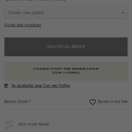
à
28.90 €
Guide des matières
AJOUTER AU PANIER
LIVRAISON OFFERTE SANS MINIMUM D'ACHAT
(POUR LA FRANCE)
Je souhaite que l'on me l'offre
Besoin d'aide ?
BIJOU POUR FEMME