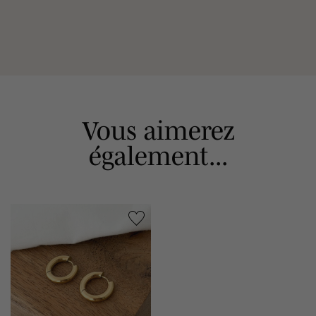
Vous aimerez
également...