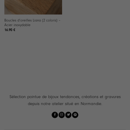
Boucles d’oreilles Liana (2 coloris) –
Acier inoxydable
16.90
€
Sélection pointue de bijoux tendances, créations et gravures
depuis notre atelier situé en Normandie.