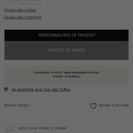
Guide des tailles
Guide des matières
PERSONNALISER CE PRODUIT
AJOUTER AU PANIER
LIVRAISON OFFERTE SANS MINIMUM D'ACHAT
(POUR LA FRANCE)
Je souhaite que l'on me l'offre
Besoin d'aide ?
BIJOU POUR FEMME ET ENFANT