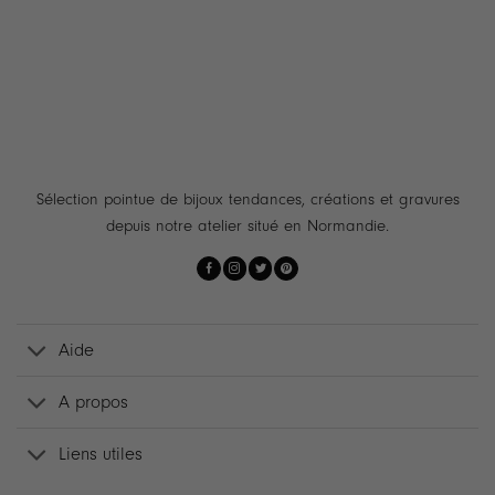
48.90 €
Sélection pointue de bijoux tendances, créations et gravures
depuis notre atelier situé en Normandie.
Aide
A propos
Liens utiles