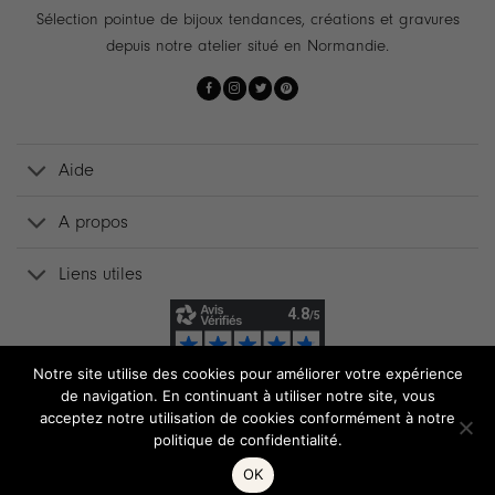
Sélection pointue de bijoux tendances, créations et gravures
depuis notre atelier situé en Normandie.
Aide
A propos
Liens utiles
Notre site utilise des cookies pour améliorer votre expérience
de navigation. En continuant à utiliser notre site, vous
acceptez notre utilisation de cookies conformément à notre
politique de confidentialité.
OK