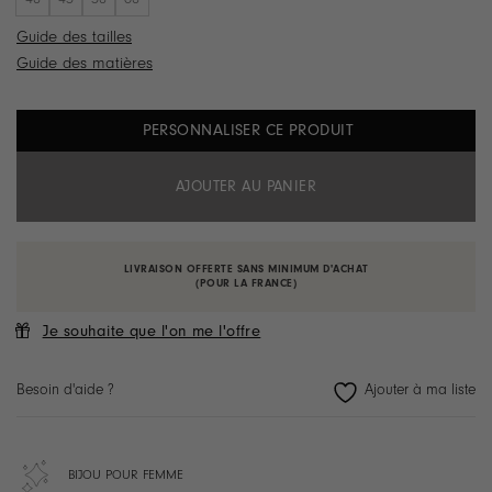
Guide des tailles
Guide des matières
PERSONNALISER CE PRODUIT
AJOUTER AU PANIER
LIVRAISON OFFERTE SANS MINIMUM D'ACHAT
(POUR LA FRANCE)
Je souhaite que l'on me l'offre
Besoin d'aide ?
BIJOU POUR FEMME