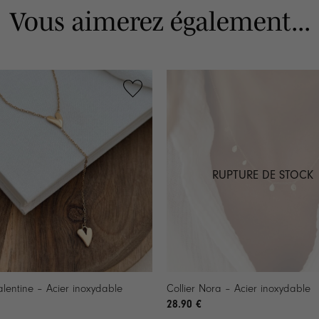
Vous aimerez également...
RUPTURE DE STOCK
+
Valentine – Acier inoxydable
Collier Nora – Acier inoxydable
28.90
€