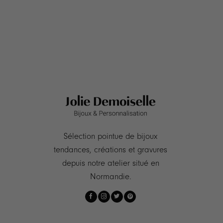
Sélection pointue de bijoux
tendances, créations et gravures
depuis notre atelier situé en
Normandie.