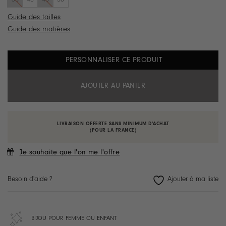
Guide des tailles
Guide des matières
PERSONNALISER CE PRODUIT
AJOUTER AU PANIER
LIVRAISON OFFERTE SANS MINIMUM D'ACHAT
(POUR LA FRANCE)
Je souhaite que l'on me l'offre
Besoin d'aide ?
BIJOU POUR FEMME OU ENFANT