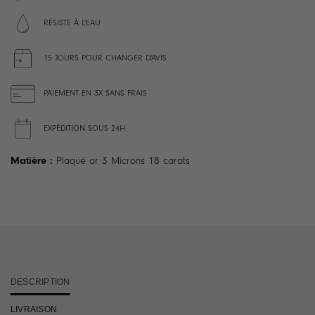
RÉSISTE À L'EAU
15 JOURS POUR CHANGER D'AVIS
PAIEMENT EN 3X SANS FRAIS
EXPÉDITION SOUS 24H
Matière :
Plaqué or 3 Microns 18 carats
DESCRIPTION
LIVRAISON