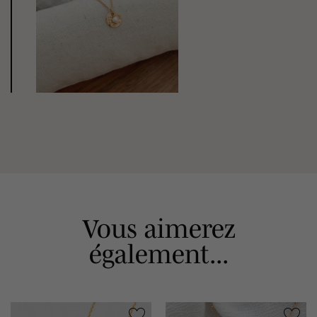
Vous aimerez
également...