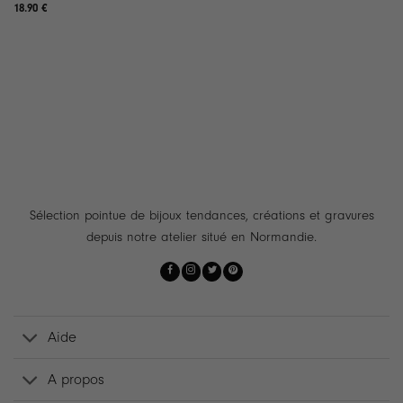
18.90
€
Sélection pointue de bijoux tendances, créations et gravures
depuis notre atelier situé en Normandie.
Aide
A propos