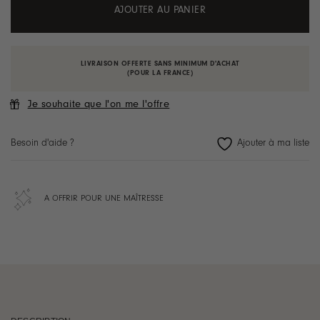
AJOUTER AU PANIER
LIVRAISON OFFERTE SANS MINIMUM D'ACHAT
(POUR LA FRANCE)
Je souhaite que l'on me l'offre
Besoin d'aide ?
A OFFRIR POUR UNE MAÎTRESSE