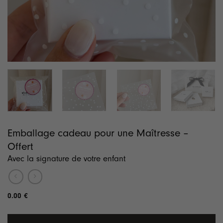
Emballage cadeau pour une Maîtresse –
Offert
Avec la signature de votre enfant
0.00
€