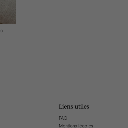
m) –
Liens utiles
FAQ
Mentions légales