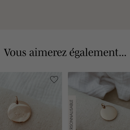
Vous aimerez également...