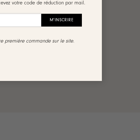
cevez votre code de réduction par mail.
tre première commande sur le site.