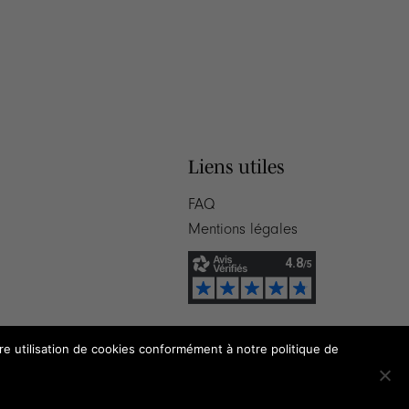
Liens utiles
FAQ
Mentions légales
tre utilisation de cookies conformément à notre politique de