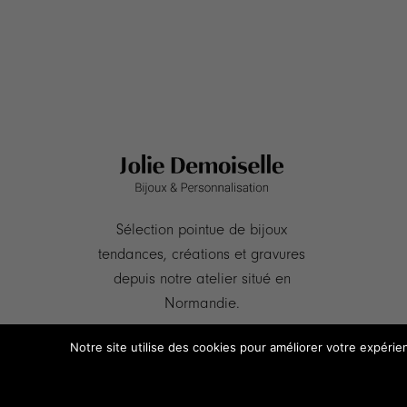
Sélection pointue de bijoux
tendances, créations et gravures
depuis notre atelier situé en
Normandie.
Notre site utilise des cookies pour améliorer votre expérie