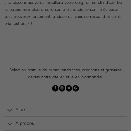
une pièce massive qui habillera votre doigt en un clin d’œil. De
la bague martelée à celle sertie d’une pierre semi-précieuse,
vous trouverez forcément la pièce qui vous correspond et ce, à
prix tout doux !
Sélection pointue de bijoux tendances, créations et gravures
depuis notre atelier situé en Normandie.
Aide
A propos