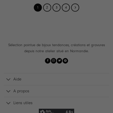
1
2
3
4
Sélection pointue de bijoux tendances, créations et gravures
depuis notre atelier situé en Normandie.
Aide
A propos
Liens utiles