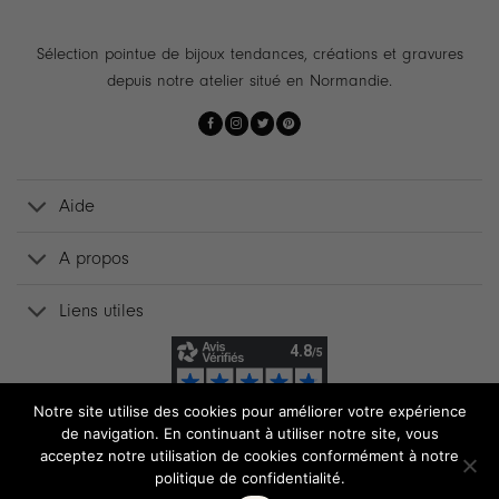
Sélection pointue de bijoux tendances, créations et gravures
depuis notre atelier situé en Normandie.
Aide
A propos
Liens utiles
Notre site utilise des cookies pour améliorer votre expérience
de navigation. En continuant à utiliser notre site, vous
acceptez notre utilisation de cookies conformément à notre
politique de confidentialité.