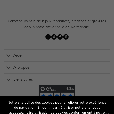
Sélection pointue de bijoux tendances, créations et gravures
depuis notre atelier situé en Normandie.
Aide
A propos
Liens utiles
Notre site utilise des cookies pour améliorer votre expérience
de navigation. En continuant à utiliser notre site, vous
acceptez notre utilisation de cookies conformément à notre