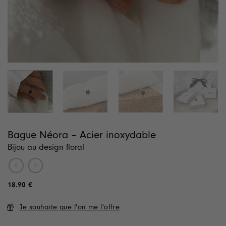
Bague Néora – Acier inoxydable
Bijou au design floral
18.90
€
Je souhaite que l'on me l'offre