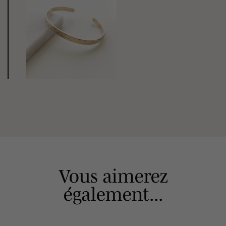
Vous aimerez
également...