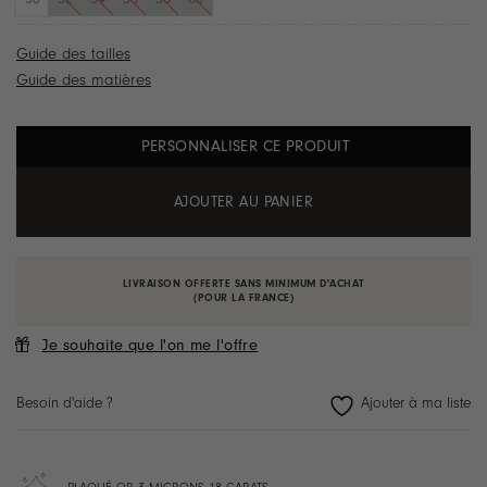
Guide des tailles
Guide des matières
PERSONNALISER CE PRODUIT
AJOUTER AU PANIER
LIVRAISON OFFERTE SANS MINIMUM D'ACHAT
(POUR LA FRANCE)
Je souhaite que l'on me l'offre
Besoin d'aide ?