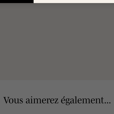
Vous aimerez également...