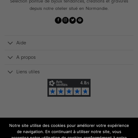
Sélection pointue de bijoux tendances, créations et gravures
depuis notre atelier situé en Normandie.
Aide
A propos
Liens utiles
Notre site utilise des cookies pour améliorer votre expérience
de navigation. En continuant à utiliser notre site, vous
acceptez notre utilisation de cookies conformément à notre