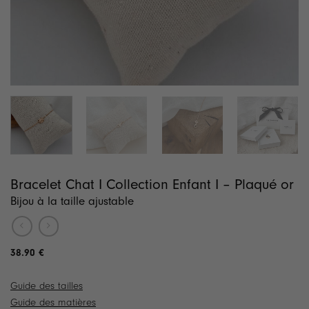
Bracelet Chat I Collection Enfant I – Plaqué or
Bijou à la taille ajustable
38.90
€
Guide des tailles
Guide des matières