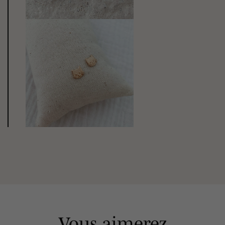
Vous aimerez