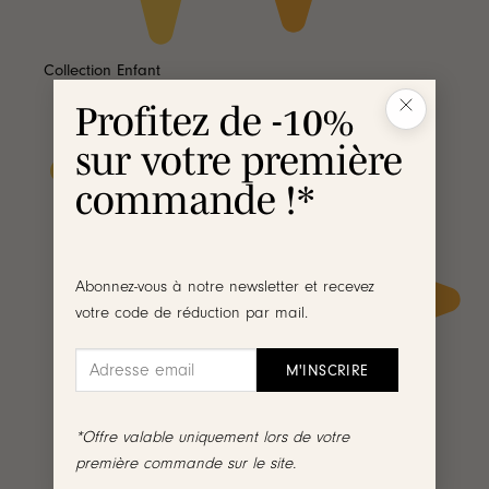
Collection Enfant
Profitez de -10%
sur votre première
commande !*
Abonnez-vous à notre newsletter et recevez
votre code de réduction par mail.
*Offre valable uniquement lors de votre
première commande sur le site.