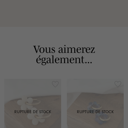
Vous aimerez
également...
RUPTURE DE STOCK
RUPTURE DE STOCK