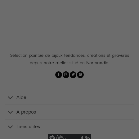
Sélection pointue de bijoux tendances, créations et gravures
depuis notre atelier situé en Normandie.
Aide
A propos
Liens utiles