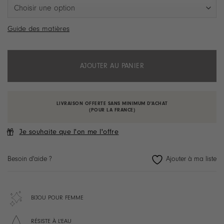
Guide des matières
AJOUTER AU PANIER
LIVRAISON OFFERTE SANS MINIMUM D'ACHAT
(POUR LA FRANCE)
Je souhaite que l'on me l'offre
Besoin d'aide ?
BIJOU POUR FEMME
RÉSISTE À L'EAU