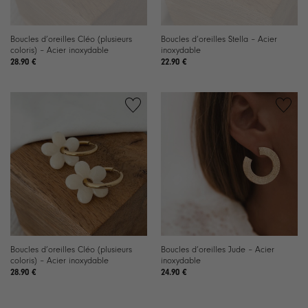
Boucles d’oreilles Cléo (plusieurs
Boucles d’oreilles Stella – Acier
coloris) – Acier inoxydable
inoxydable
28.90
€
22.90
€
Boucles d’oreilles Cléo (plusieurs
Boucles d’oreilles Jude – Acier
coloris) – Acier inoxydable
inoxydable
28.90
€
24.90
€