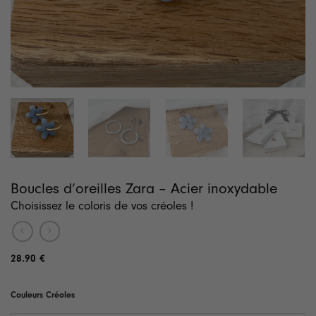
Boucles d’oreilles Zara – Acier inoxydable
Choisissez le coloris de vos créoles !
28.90
€
Couleurs Créoles