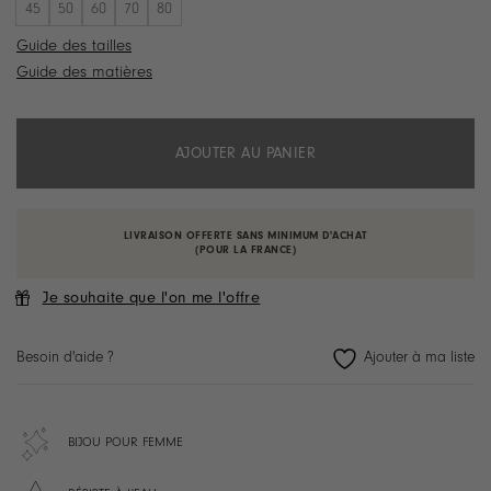
45
50
60
70
80
Guide des tailles
Guide des matières
AJOUTER AU PANIER
LIVRAISON OFFERTE SANS MINIMUM D'ACHAT
(POUR LA FRANCE)
Je souhaite que l'on me l'offre
Besoin d'aide ?
BIJOU POUR FEMME