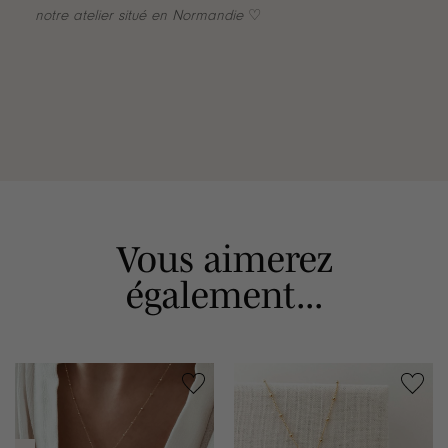
notre atelier situé en Normandie
♡
Vous aimerez
également...