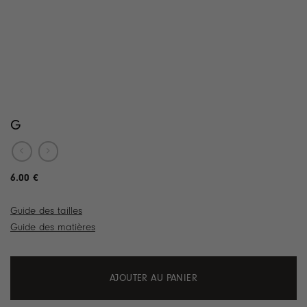
G
6.00
€
Guide des tailles
Guide des matières
AJOUTER AU PANIER