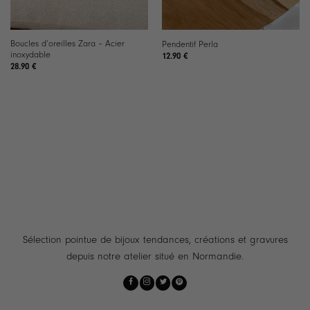
Boucles d’oreilles Zara – Acier
Pendentif Perla
inoxydable
12.90
€
28.90
€
Sélection pointue de bijoux tendances, créations et gravures
depuis notre atelier situé en Normandie.