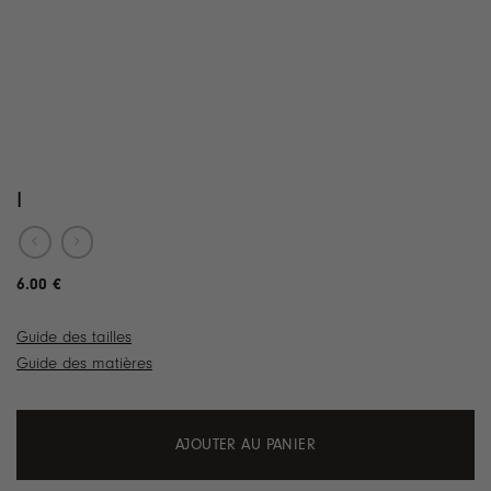
I
6.00
€
Guide des tailles
Guide des matières
AJOUTER AU PANIER