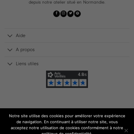
depuis notre atelier situé en Normandie.
Aide
A propos
Liens utiles
Notre site utilise des cookies pour améliorer votre expérience
de navigation. En continuant à utiliser notre site, vous
acceptez notre utilisation de cookies conformément à notre
politique de confidentialité.