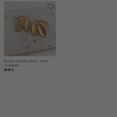
Boucles d’oreilles Hilda – Acier
inoxydable
28.90
€