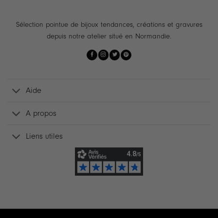
Sélection pointue de bijoux tendances, créations et gravures
depuis notre atelier situé en Normandie.
Aide
A propos
Liens utiles