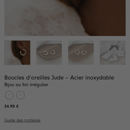
Boucles d’oreilles Jude – Acier inoxydable
Bijou au fini irrégulier
24.90
€
Guide des matières