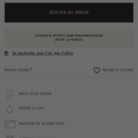
AJOUTER AU PANIER
LIVRAISON OFFERTE SANS MINIMUM D'ACHAT
(POUR LA FRANCE)
Je souhaite que l'on me l'offre
Besoin d'aide ?
BIJOU POUR FEMME
RÉSISTE À L'EAU
PAIEMENT EN 3X SANS FRAIS