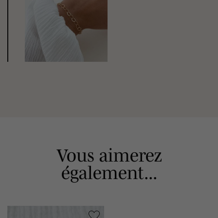
Vous aimerez
également...