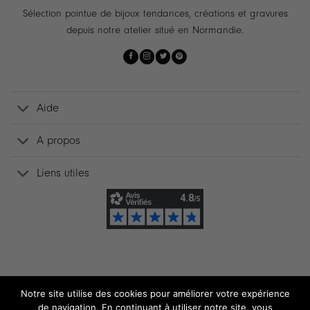
Sélection pointue de bijoux tendances, créations et gravures
depuis notre atelier situé en Normandie.
Aide
A propos
Liens utiles
Notre site utilise des cookies pour améliorer votre expérience
de navigation. En continuant à utiliser notre site, vous