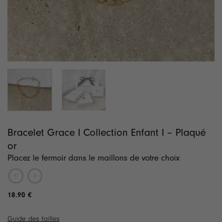
Bracelet Grace I Collection Enfant I – Plaqué
or
Placez le fermoir dans le maillons de votre choix
18.90
€
Guide des tailles