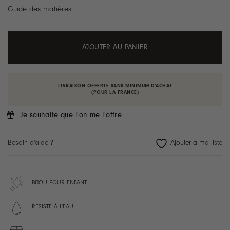
Guide des matières
AJOUTER AU PANIER
LIVRAISON OFFERTE SANS MINIMUM D'ACHAT
(POUR LA FRANCE)
Je souhaite que l'on me l'offre
Besoin d'aide ?
BIJOU POUR ENFANT
RÉSISTE À L'EAU