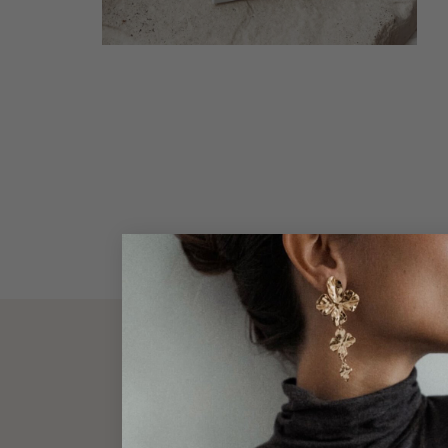
DESCRIPT