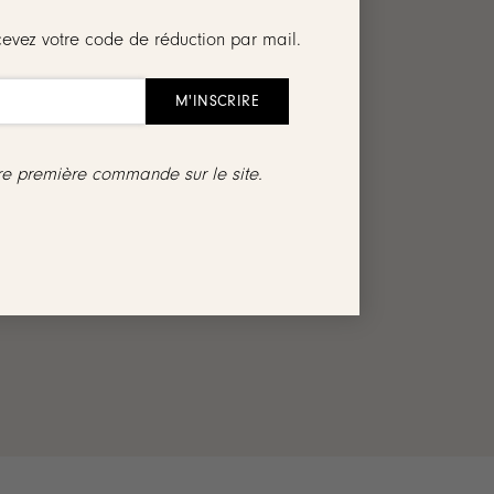
cevez votre code de réduction par mail.
tre première commande sur le site.