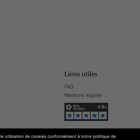
Liens utiles
FAQ
Mentions légales
tre utilisation de cookies conformément à notre politique de