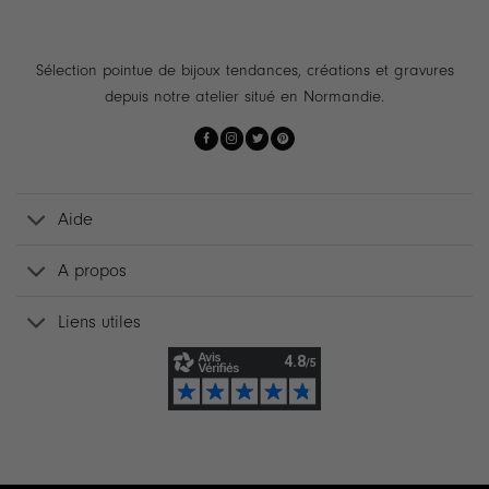
Sélection pointue de bijoux tendances, créations et gravures
depuis notre atelier situé en Normandie.
Aide
A propos
Liens utiles