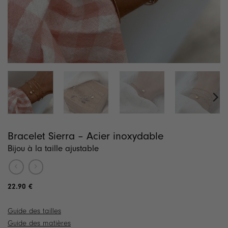
Bracelet Sierra – Acier inoxydable
Bijou à la taille ajustable
22.90
€
Guide des tailles
Guide des matières