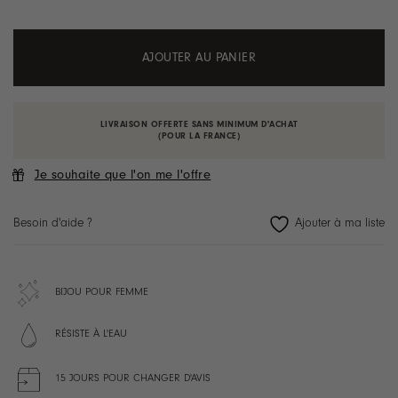
AJOUTER AU PANIER
LIVRAISON OFFERTE SANS MINIMUM D'ACHAT
(POUR LA FRANCE)
Je souhaite que l'on me l'offre
Besoin d'aide ?
BIJOU POUR FEMME
RÉSISTE À L'EAU
15 JOURS POUR CHANGER D'AVIS