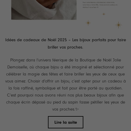
Idées de cadeaux de Noël 2025 – Les bijoux parfaits pour faire
briller vos proches.
Plongez dans l’univers féerique de la Boutique de Noël Jolie
Demoiselle, où chaque bijou a été imaginé et sélectionné pour
célébrer la magie des fêtes et faire briller les yeux de ceux que
vous aimez. Choisir d’offrir un bijou, c’est opter pour un cadeau à
la fois raffiné, symbolique et fait pour être porté au quotidien.
C’est pourquoi nous avons réuni nos plus beaux bijoux afin que
chaque écrin déposé au pied du sapin fasse pétiller les yeux de
vos proches.✨
Lire la suite