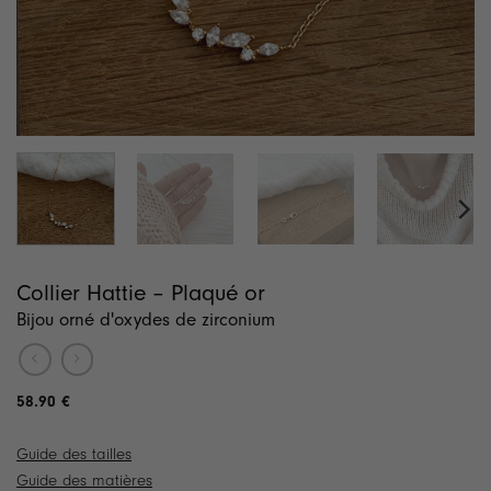
Collier Hattie – Plaqué or
Bijou orné d'oxydes de zirconium
58.90
€
Guide des tailles
Guide des matières