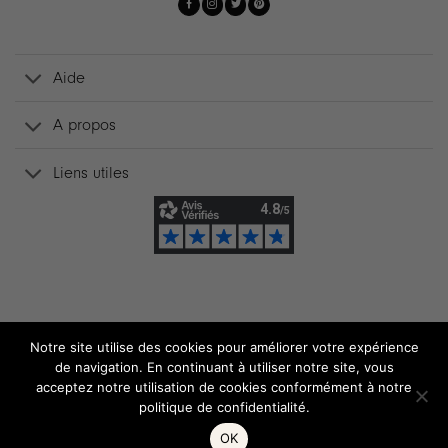
Aide
A propos
Liens utiles
Notre site utilise des cookies pour améliorer votre expérience
de navigation. En continuant à utiliser notre site, vous
acceptez notre utilisation de cookies conformément à notre
politique de confidentialité.
OK