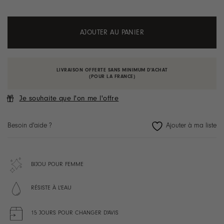
AJOUTER AU PANIER
LIVRAISON OFFERTE SANS MINIMUM D'ACHAT
(POUR LA FRANCE)
Je souhaite que l'on me l'offre
Besoin d'aide ?
BIJOU POUR FEMME
RÉSISTE À L'EAU
15 JOURS POUR CHANGER D'AVIS