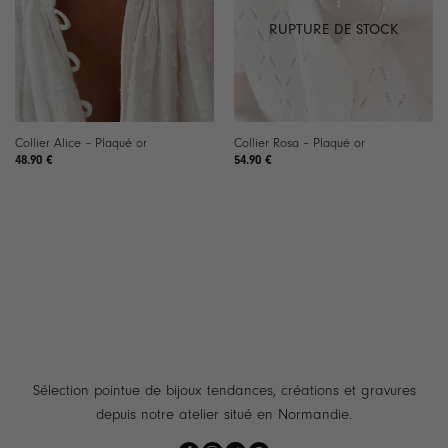
RUPTURE DE STOCK
Collier Alice – Plaqué or
Collier Rosa – Plaqué or
48.90
€
54.90
€
Sélection pointue de bijoux tendances, créations et gravures
depuis notre atelier situé en Normandie.