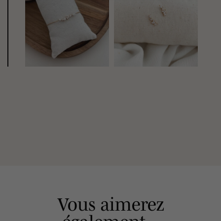
Vous aimerez