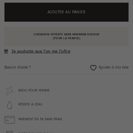
AJOUTER AU PANIER
LIVRAISON OFFERTE SANS MINIMUM D'ACHAT
(POUR LA FRANCE)
Je souhaite que l'on me l'offre
Besoin d'aide ?
BIJOU POUR FEMME
RÉSISTE À L'EAU
PAIEMENT EN 3X SANS FRAIS