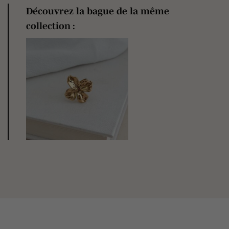
Découvrez la bague de la même
collection :