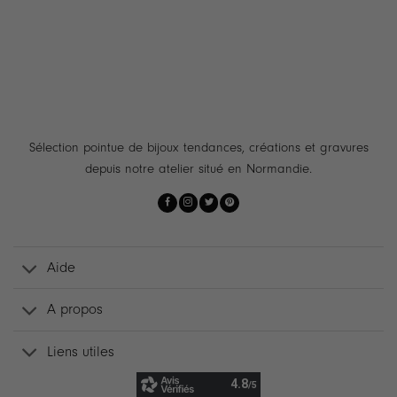
Sélection pointue de bijoux tendances, créations et gravures
depuis notre atelier situé en Normandie.
Aide
A propos
Liens utiles