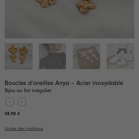
Boucles d’oreilles Anya – Acier inoxydable
Bijou au fini irrégulier
38.90
€
Guide des matières