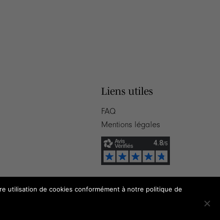
Liens utiles
FAQ
Mentions légales
tre utilisation de cookies conformément à notre politique de