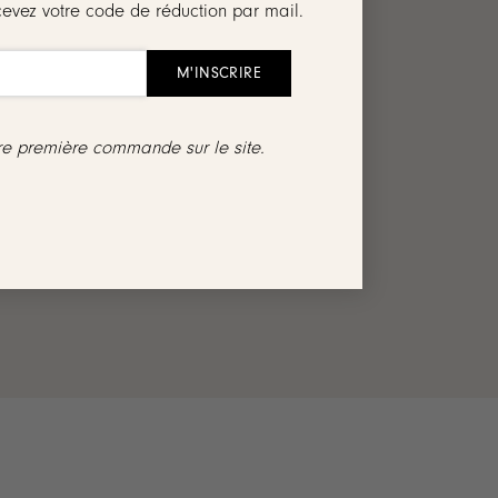
cevez votre code de réduction par mail.
tre première commande sur le site.