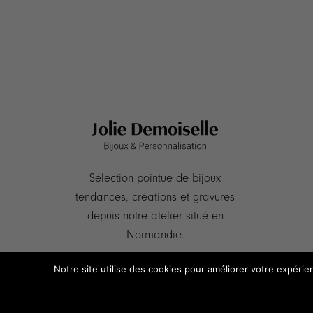
Sélection pointue de bijoux
tendances, créations et gravures
depuis notre atelier situé en
Normandie.
Notre site utilise des cookies pour améliorer votre expérie