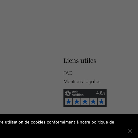
Liens utiles
FAQ
Mentions légales
tre utilisation de cookies conformément à notre politique de