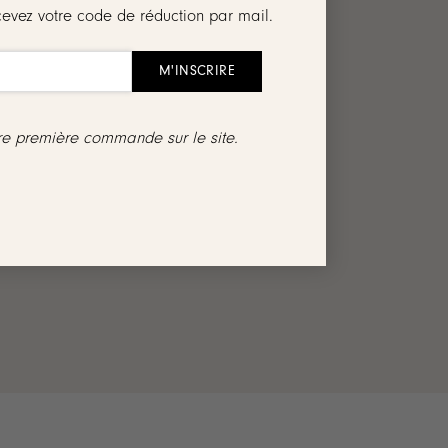
cevez votre code de réduction par mail.
tre première commande sur le site.