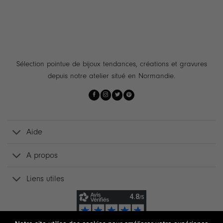
Sélection pointue de bijoux tendances, créations et gravures
depuis notre atelier situé en Normandie.
Aide
A propos
Liens utiles