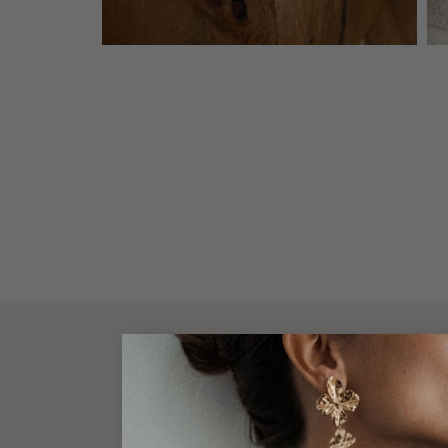
DESCRIPT