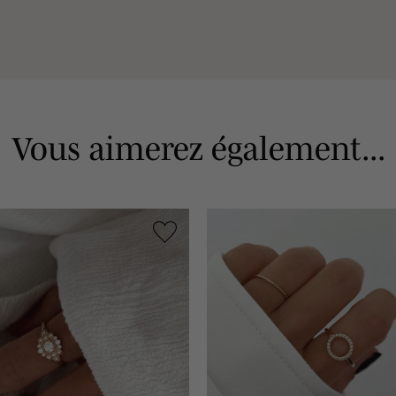
Vous aimerez également...