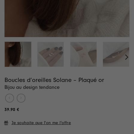
Boucles d’oreilles Solane – Plaqué or
Bijou au design tendance
39.90
€
Je souhaite que l'on me l'offre