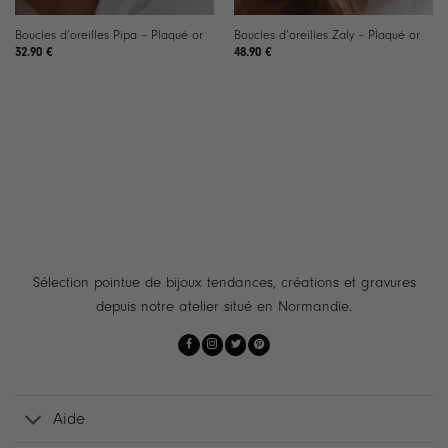
Boucles d’oreilles Pipa – Plaqué or
Boucles d’oreilles Zaly – Plaqué or
32.90
€
48.90
€
Sélection pointue de bijoux tendances, créations et gravures
depuis notre atelier situé en Normandie.
Aide