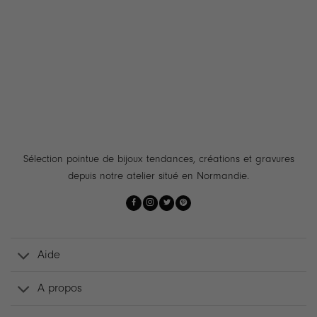
Sélection pointue de bijoux tendances, créations et gravures
depuis notre atelier situé en Normandie.
Aide
A propos