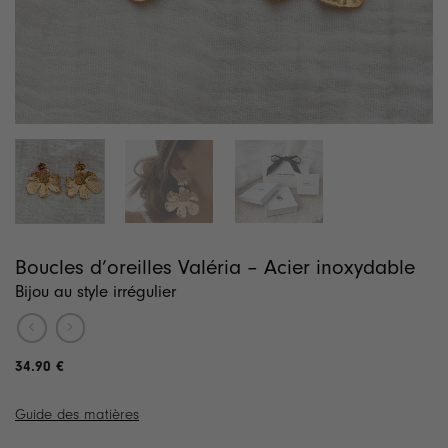
Boucles d’oreilles Valéria – Acier inoxydable
Bijou au style irrégulier
34.90
€
Guide des matières