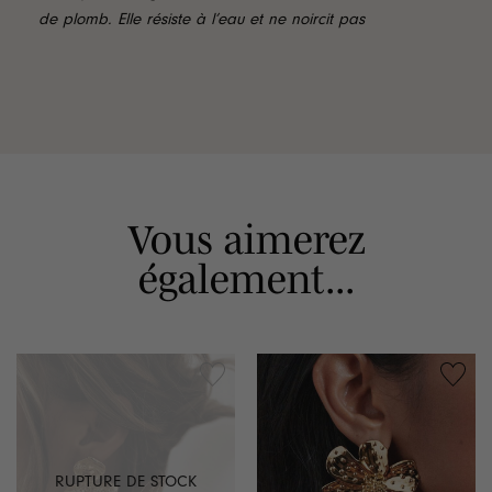
de plomb. Elle résiste à l’eau et ne noircit pas
Vous aimerez
également...
RUPTURE DE STOCK