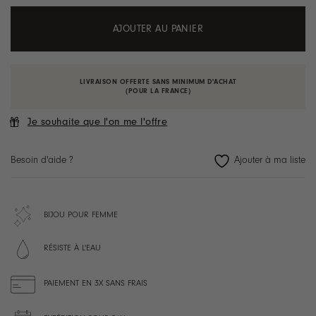
AJOUTER AU PANIER
LIVRAISON OFFERTE SANS MINIMUM D'ACHAT
(POUR LA FRANCE)
Je souhaite que l'on me l'offre
Besoin d'aide ?
BIJOU POUR FEMME
RÉSISTE À L'EAU
PAIEMENT EN 3X SANS FRAIS