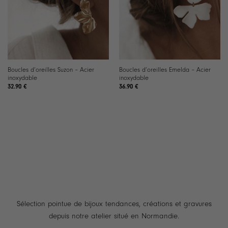
Boucles d’oreilles Suzon – Acier
Boucles d’oreilles Emelda – Acier
inoxydable
inoxydable
32.90
€
36.90
€
Sélection pointue de bijoux tendances, créations et gravures
depuis notre atelier situé en Normandie.