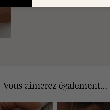
Vous aimerez également...