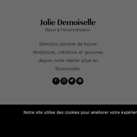
Sélection pointue de bijoux
tendances, créations et gravures
depuis notre atelier situé en
Normandie.
Notre site utilise des cookies pour améliorer votre expérie