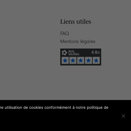
Liens utiles
FAQ
Mentions légales
tre utilisation de cookies conformément à notre politique de