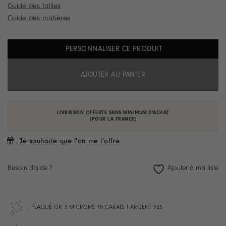
Guide des tailles
Guide des matières
PERSONNALISER CE PRODUIT
AJOUTER AU PANIER
LIVRAISON OFFERTE SANS MINIMUM D'ACHAT
(POUR LA FRANCE)
Je souhaite que l'on me l'offre
Besoin d'aide ?
PLAQUÉ OR 3 MICRONS 18 CARATS I ARGENT 925