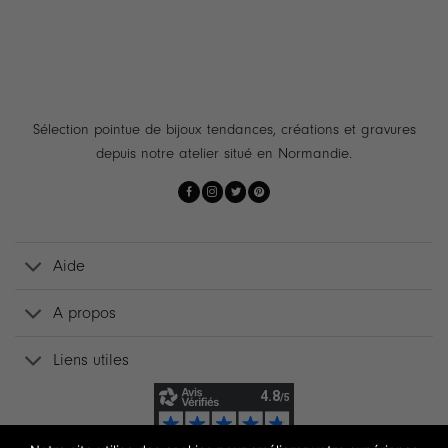
Sélection pointue de bijoux tendances, créations et gravures
depuis notre atelier situé en Normandie.
Aide
A propos
Liens utiles