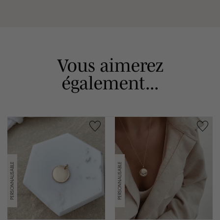
Vous aimerez
également...