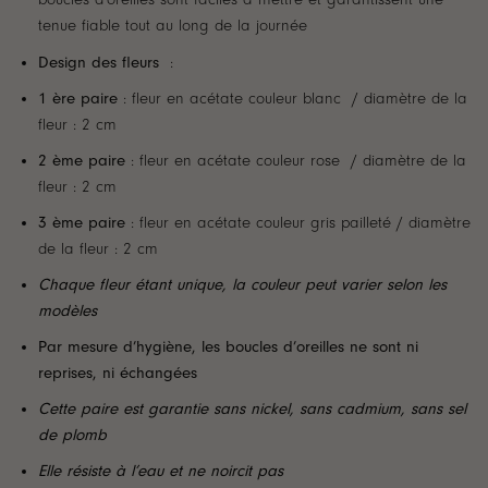
tenue fiable tout au long de la journée
Design des fleurs
:
1 ère paire
: fleur en acétate couleur blanc / diamètre de la
fleur : 2 cm
2 ème paire
: fleur en acétate couleur rose / diamètre de la
fleur : 2 cm
3 ème paire
: fleur en acétate couleur gris pailleté / diamètre
de la fleur : 2 cm
Chaque fleur étant unique, la couleur peut varier selon les
modèles
Par mesure d’hygiène, les boucles d’oreilles ne sont ni
reprises, ni échangées
Cette paire est garantie sans nickel, sans cadmium, sans sel
de plomb
Elle résiste à l’eau et ne noircit pas