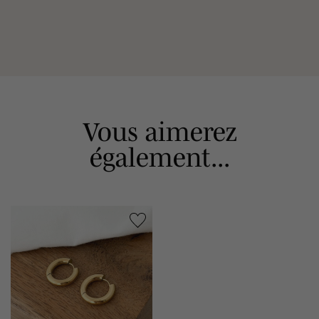
Vous aimerez
également...