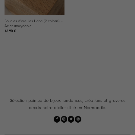
Boucles d’oreilles Liana (2 coloris) –
Acier inoxydable
16.90
€
Sélection pointue de bijoux tendances, créations et gravures
depuis notre atelier situé en Normandie.