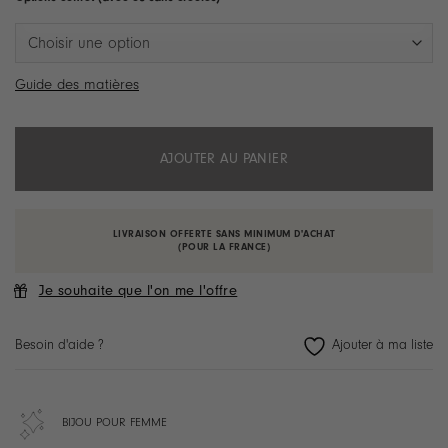
à
28.90 €
Guide des matières
AJOUTER AU PANIER
LIVRAISON OFFERTE SANS MINIMUM D'ACHAT
(POUR LA FRANCE)
Je souhaite que l'on me l'offre
Besoin d'aide ?
BIJOU POUR FEMME