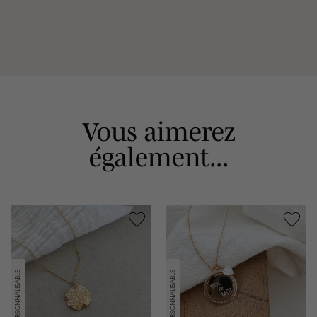
Vous aimerez
également...