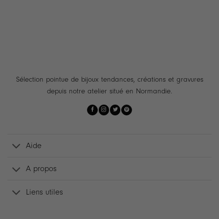
Sélection pointue de bijoux tendances, créations et gravures
depuis notre atelier situé en Normandie.
Aide
A propos
Liens utiles