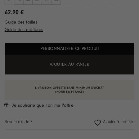
62.90
€
Guide des tailles
Guide des matières
PERSONNALISER CE PRODUIT
AJOUTER AU PANIER
LIVRAISON OFFERTE SANS MINIMUM D'ACHAT
(POUR LA FRANCE)
Je souhaite que l'on me l'offre
Besoin d'aide ?