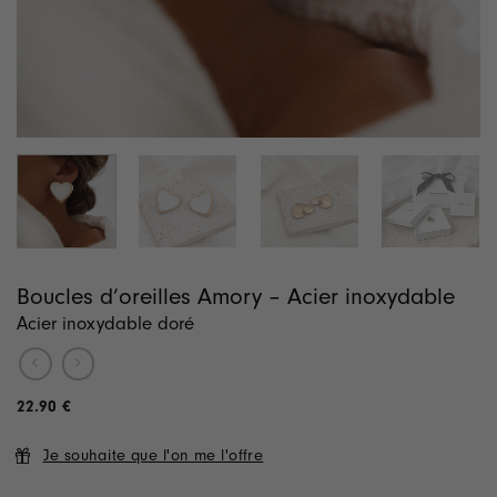
Boucles d’oreilles Amory – Acier inoxydable
Acier inoxydable doré
22.90
€
Je souhaite que l'on me l'offre