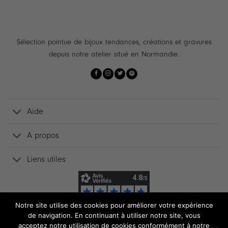
Sélection pointue de bijoux tendances, créations et gravures
depuis notre atelier situé en Normandie.
Aide
A propos
Liens utiles
Notre site utilise des cookies pour améliorer votre expérience
de navigation. En continuant à utiliser notre site, vous
acceptez notre utilisation de cookies conformément à notre