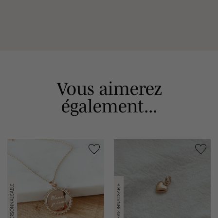
Vous aimerez
également...