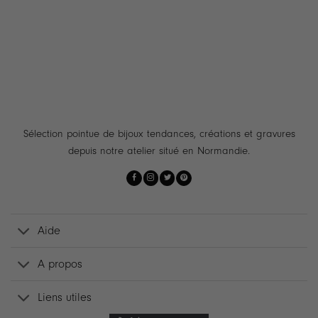
à
60.90 €
Sélection pointue de bijoux tendances, créations et gravures
depuis notre atelier situé en Normandie.
Aide
A propos
Liens utiles