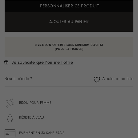
PERSONNALISER CE PRODUIT
AJOUTER AU PANIER
LIVRAISON OFFERTE SANS MINIMUM D'ACHAT
(POUR LA FRANCE)
Je souhaite que l'on me l'offre
Besoin d'aide ?
BIJOU POUR FEMME
RÉSISTE À L'EAU
PAIEMENT EN 3X SANS FRAIS