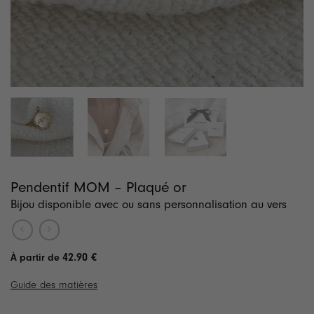
Pendentif MOM – Plaqué or
Bijou disponible avec ou sans personnalisation au vers
42.90
€
Guide des matières